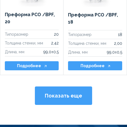
Преформа PCO /BPF,
Преформа PCO /BPF,
20
18
Типоразмер
20
Типоразмер
18
Толщина стенки, мм
2,42
Толщина стенки, мм
2,00
Длина, мм
99,0±0,5
Длина, мм
99,0±0,5
Подробнее
Подробнее
Показать еще