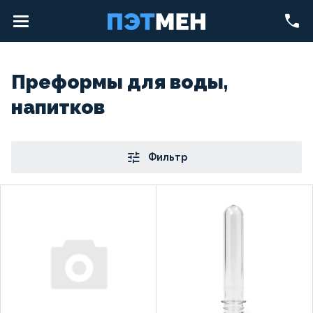
Преформы для воды,
напитков
Фильтр