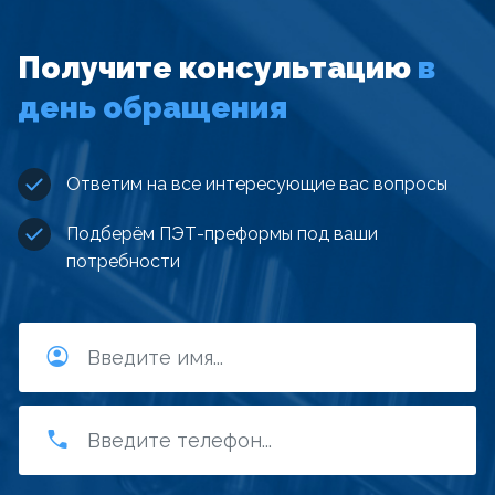
Получите консультацию
в
день обращения
Ответим на все интересующие вас вопросы
Подберём ПЭТ-преформы под ваши
потребности