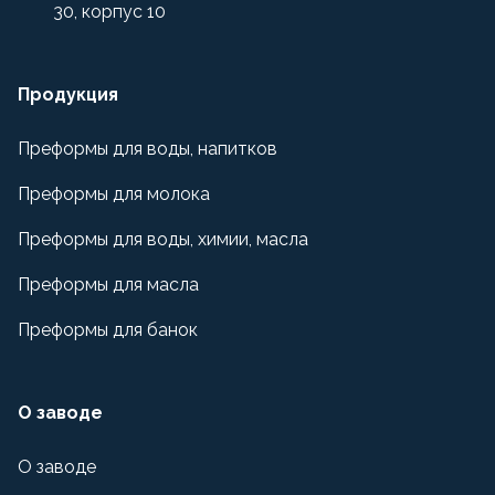
30, корпус 10
Продукция
Преформы для воды, напитков
Преформы для молока
Преформы для воды, химии, масла
Преформы для масла
Преформы для банок
О заводе
О заводе